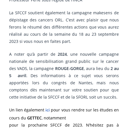
La SFCCF soutient également la campagne makesens de
dépistage des cancers ORL. C’est avec plaisir que nous
ferons le résumé des différentes actions que vous aurez
réalisé au cours de la semaine du 18 au 23 septembre
2023 si vous nous en faites part.
A noter qu’à partir de
2024
, une nouvelle campagne
nationale de sensibilisation grand public sur le cancer
des VADS, la campagne
ROUGE-GORGE
, aura lieu du
2 au
5
avril
. Des informations à ce sujet vous serons
apportées lors du congrès de Nantes, mais nous
comptons dès maintenant sur votre soutien pour que
cette initiative de la SFCCF et de la SFORL soit un succès.
ici
Un lien également
pour vous rendre sur les études en
cours du
GETTEC
, notamment
pour la prochaine SFCCF de 2023. N’hésitez pas à