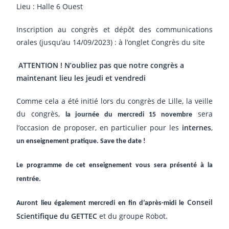
Lieu : Halle 6 Ouest
Inscription au congrès et dépôt des communications
orales (jusqu’au 14/09/2023) : à l’onglet Congrès du site
ATTENTION ! N’oubliez pas que notre congrès a
maintenant lieu les jeudi et vendredi
Comme cela a été initié lors du congrès de Lille, la veille
du congrès,
sera
la journée du mercredi 15 novembre
l’occasion de proposer, en particulier pour les
internes
,
un enseignement pratique. Save the date !
Le programme de cet enseignement vous sera présenté à la
rentrée.
Conseil
Auront lieu également mercredi en fin d’après-midi le
Scientifique du GETTEC
et du groupe Robot.