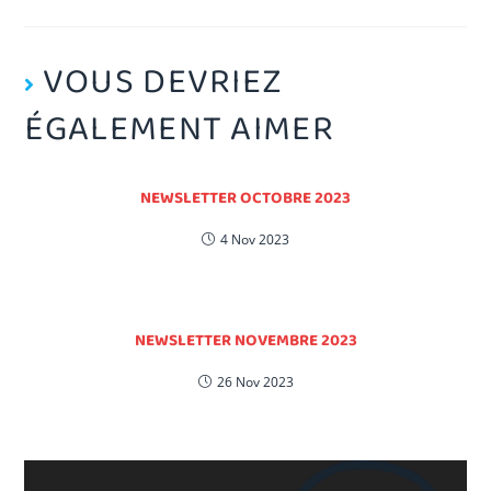
VOUS DEVRIEZ
ÉGALEMENT AIMER
NEWSLETTER OCTOBRE 2023
4 Nov 2023
NEWSLETTER NOVEMBRE 2023
26 Nov 2023