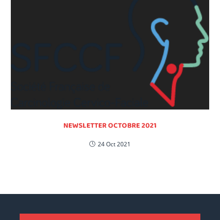
NEWSLETTER OCTOBRE 2021
24 Oct 2021