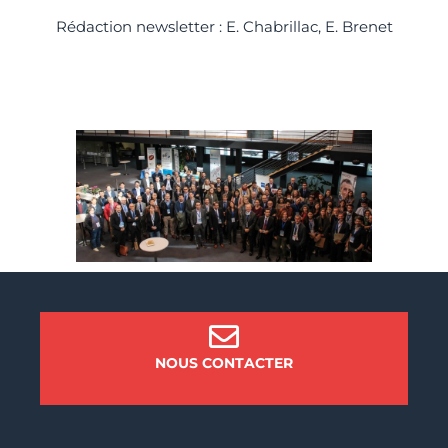
Rédaction newsletter : E. Chabrillac, E. Brenet
NOUS CONTACTER