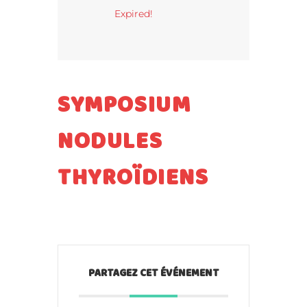
Expired!
SYMPOSIUM
NODULES
THYROÏDIENS
PARTAGEZ CET ÉVÉNEMENT