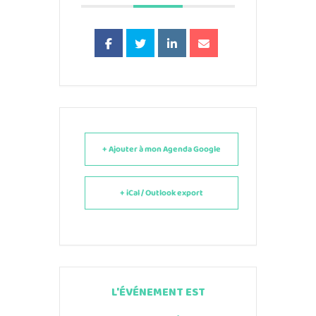
+ Ajouter à mon Agenda Google
+ iCal / Outlook export
L'ÉVÉNEMENT EST