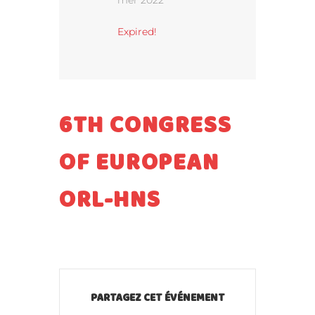
mer 2022
Expired!
6TH CONGRESS
OF EUROPEAN
ORL-HNS
PARTAGEZ CET ÉVÉNEMENT